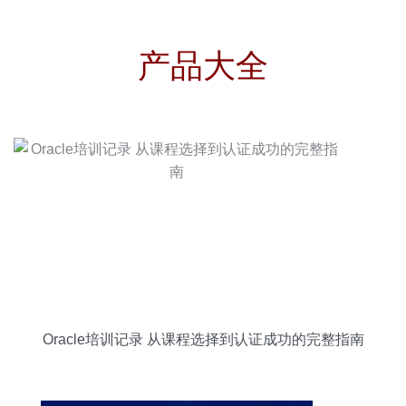
产品大全
Oracle培训记录 从课程选择到认证成功的完整指南