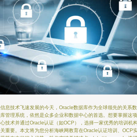
信息技术飞速发展的今天，Oracle数据库作为全球领先的关系数
据库管理系统，依然是众多企业和数据中心的首选。想要掌握这
心技术并通过Oracle认证（如OCP），选择一家优秀的培训机
关重要。本文将为您分析海峡网教育在Oracle认证培训、OCP