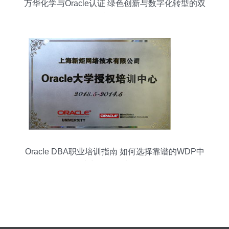
万华化学与Oracle认证 绿色创新与数字化转型的双
重驱动力
Oracle DBA职业培训指南 如何选择靠谱的WDP中
心与认证备考策略