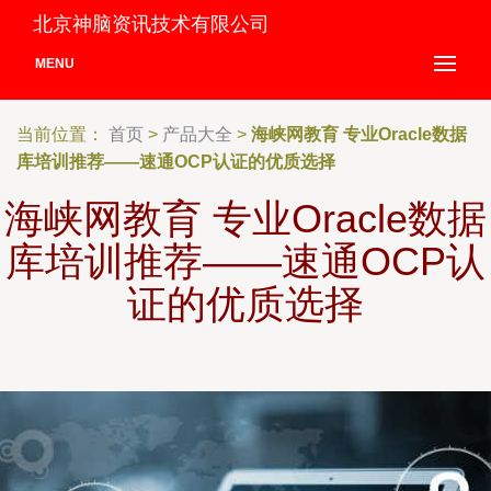
北京神脑资讯技术有限公司
MENU
当前位置：
首页
>
产品大全
>
海峡网教育 专业Oracle数据
库培训推荐——速通OCP认证的优质选择
海峡网教育 专业Oracle数据
库培训推荐——速通OCP认
证的优质选择