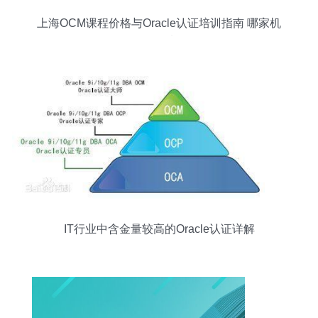
上海OCM课程价格与Oracle认证培训指南 哪家机
构更值得选择？
IT行业中含金量较高的Oracle认证详解