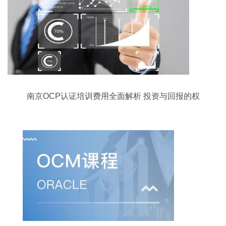
南京OCP认证培训费用全面解析 投资与回报的权
衡