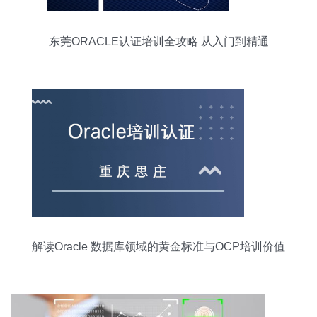
东莞ORACLE认证培训全攻略 从入门到精通
解读Oracle 数据库领域的黄金标准与OCP培训价值