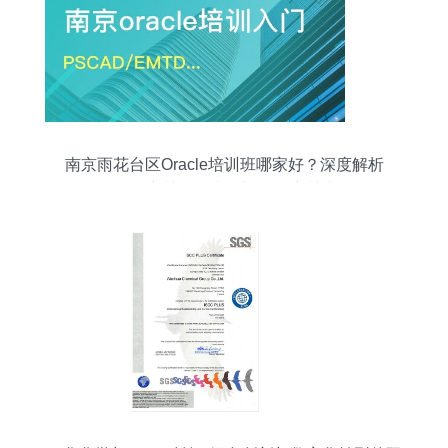
南京雨花台区Oracle培训班哪家好？深度解析
Oracle培训课程排名与认证培训选择