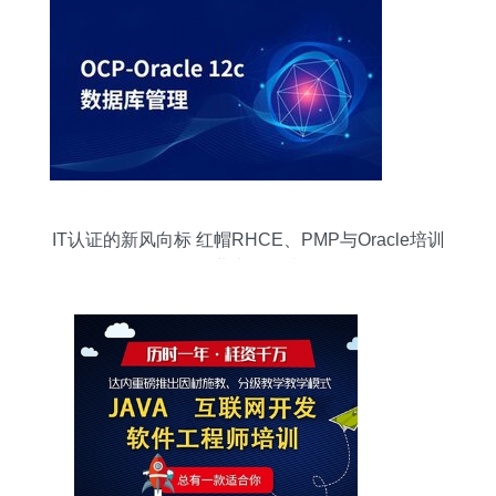
IT认证的新风向标 红帽RHCE、PMP与Oracle培训
如何职业生涯再升级？