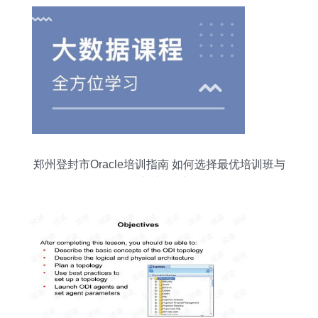
郑州登封市Oracle培训指南 如何选择最优培训班与
淘学培训课程剖析