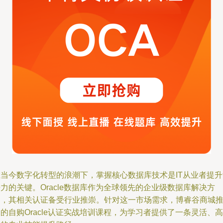
在当今数字化转型的浪潮下，掌握核心数据库技术是IT从业者提升
力的关键。Oracle数据库作为全球领先的企业级数据库解决方
案，其相关认证备受行业推崇。针对这一市场需求，博睿谷商城
的自购Oracle认证实战培训课程，为学习者提供了一条灵活、高