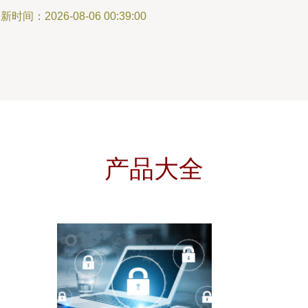
新时间：2026-08-06 00:39:00
产品大全