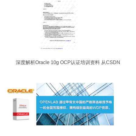
深度解析Oracle 10g OCP认证培训资料 从CSDN
下载到实战指南