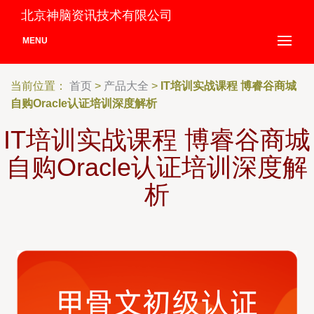
北京神脑资讯技术有限公司
MENU
当前位置：
首页
>
产品大全
>
IT培训实战课程 博睿谷商城
自购Oracle认证培训深度解析
IT培训实战课程 博睿谷商城
自购Oracle认证培训深度解
析