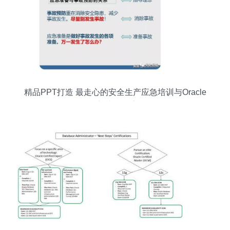
精品PPT打造 最走心的安全生产应急培训与Oracle
认证培训的双重赋能