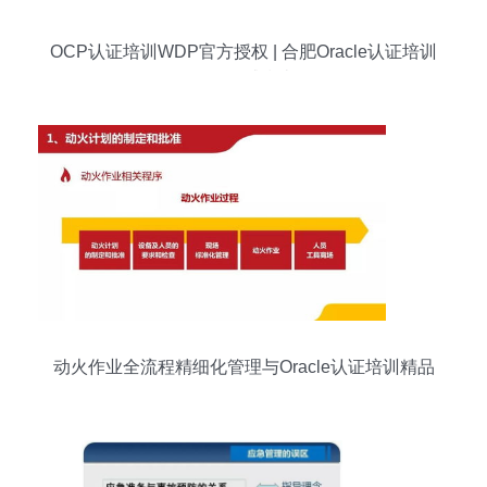
OCP认证培训WDP官方授权 | 合肥Oracle认证培训
课程权威指南
动火作业全流程精细化管理与Oracle认证培训精品
课程