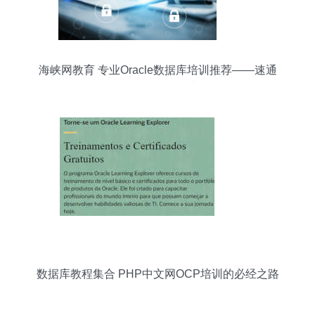
海峡网教育 专业Oracle数据库培训推荐——速通
OCP认证的优质选择
数据库教程集合 PHP中文网OCP培训的必经之路