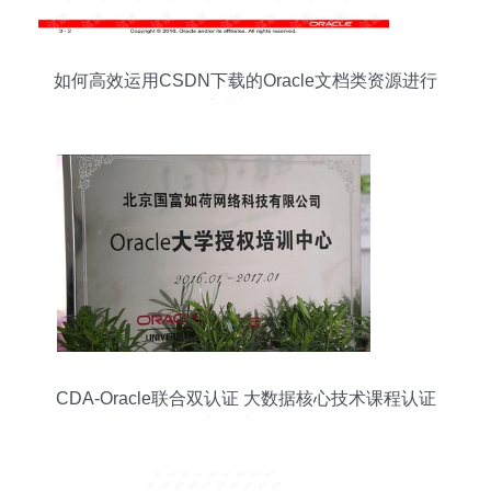
如何高效运用CSDN下载的Oracle文档类资源进行
培训与认证
CDA-Oracle联合双认证 大数据核心技术课程认证
证书正式发放！