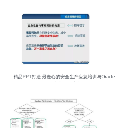
课程
精品PPT打造 最走心的安全生产应急培训与Oracle
认证培训的双重赋能