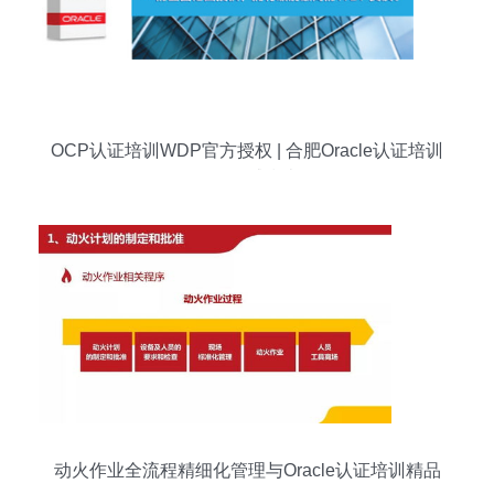
OCP认证培训WDP官方授权 | 合肥Oracle认证培训
课程权威指南
动火作业全流程精细化管理与Oracle认证培训精品