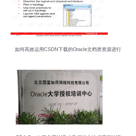
如何高效运用CSDN下载的Oracle文档类资源进行
培训与认证