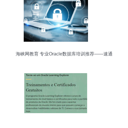
海峡网教育 专业Oracle数据库培训推荐——速通
OCP认证的优质选择