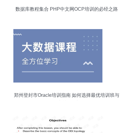
数据库教程集合 PHP中文网OCP培训的必经之路
郑州登封市Oracle培训指南 如何选择最优培训班与
淘学培训课程剖析