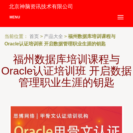
北京神脑资讯技术有限公司
MENU
当前位置：
首页
>
产品大全
>
福州数据库培训课程与
Oracle认证培训班 开启数据管理职业生涯的钥匙
福州数据库培训课程与
Oracle认证培训班 开启数据
管理职业生涯的钥匙