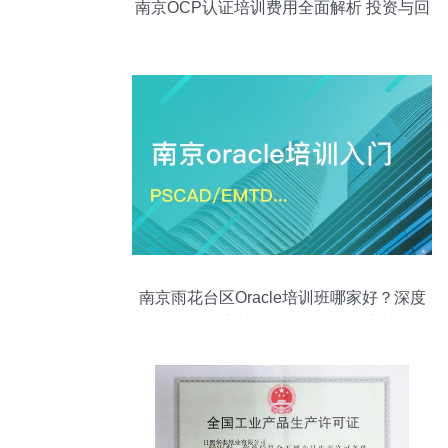
南京OCP认证培训费用全面解析 投资与回
报的权衡
南京雨花台区Oracle培训班哪家好？深度
解析Oracle培训课程排名与认证培训选择