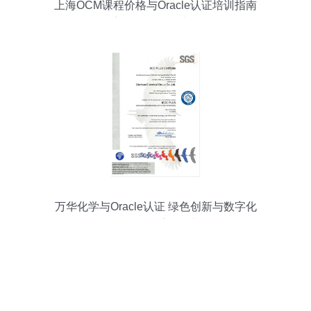
上海OCM课程价格与Oracle认证培训指南
哪家机构更值得选择？
万华化学与Oracle认证 绿色创新与数字化
转型的双重驱动力