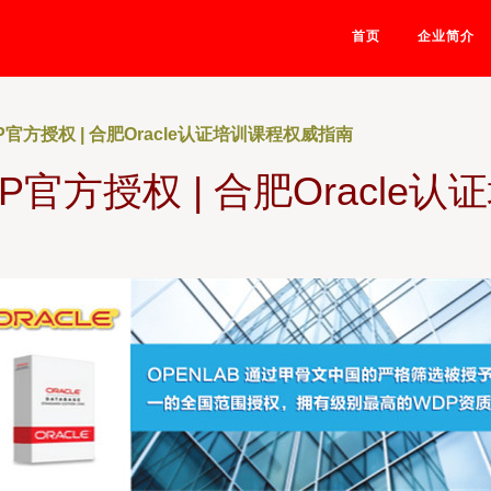
首页
企业简介
官方授权 | 合肥Oracle认证培训课程权威指南
P官方授权 | 合肥Oracle