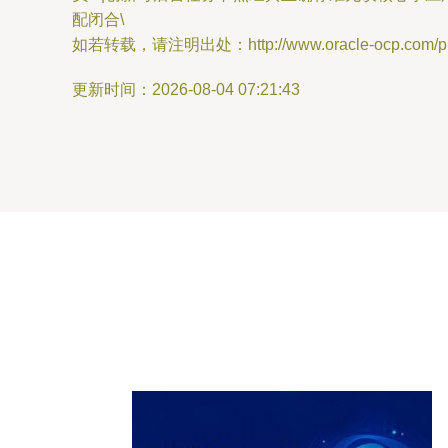
配闭合\
如若转载，请注明出处：http://www.oracle-ocp.com/prod
更新时间：2026-08-04 07:21:43