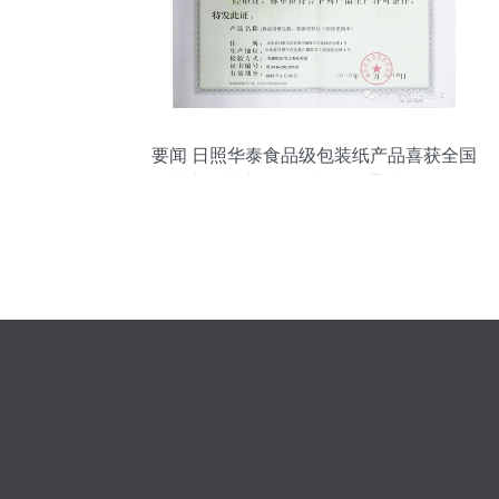
要闻 日照华泰食品级包装纸产品喜获全国
工业产品生产许可证并顺利通过 fssc 食品
安全体系认证