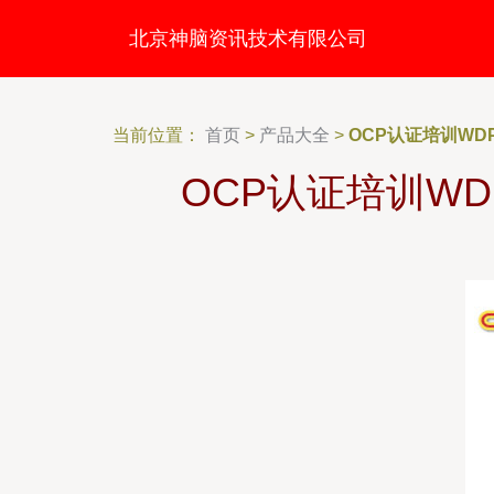
北京神脑资讯技术有限公司
当前位置：
首页
>
产品大全
>
OCP认证培训WDP
OCP认证培训WD