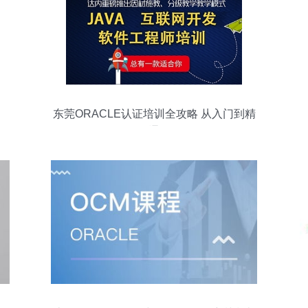
东莞ORACLE认证培训全攻略 从入门到精
通