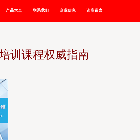
产品大全
联系我们
企业信息
访客留言
认证培训课程权威指南