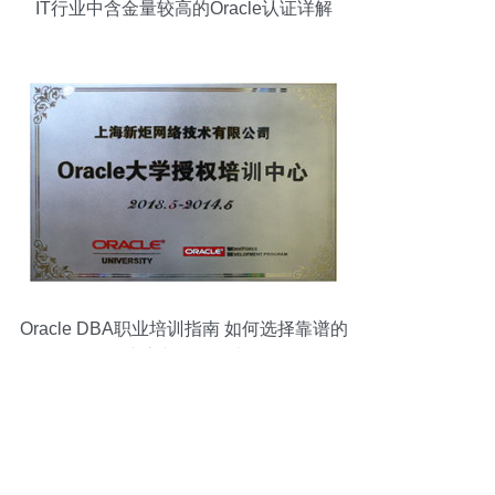
IT行业中含金量较高的Oracle认证详解
Oracle DBA职业培训指南 如何选择靠谱的
WDP中心与认证备考策略