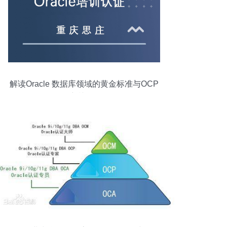
解读Oracle 数据库领域的黄金标准与OCP
培训价值